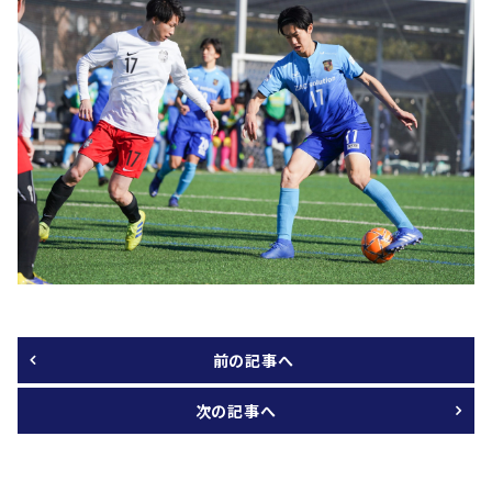
前の記事へ
次の記事へ