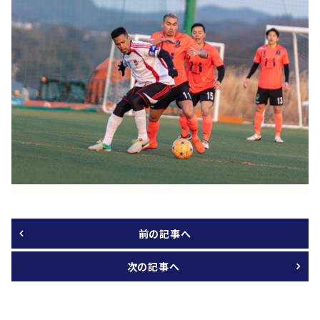
前の記事へ
次の記事へ