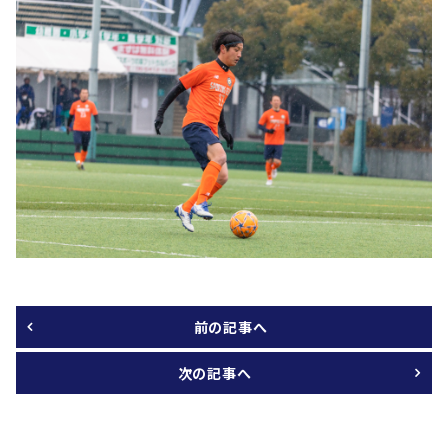
前の記事へ
次の記事へ