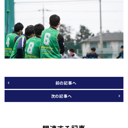
前の記事へ
次の記事へ