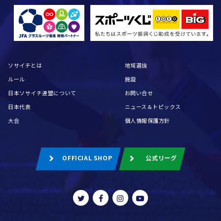
ソサイチとは
地域選抜
ルール
施設
日本ソサイチ連盟について
お問い合せ
日本代表
ニュース＆トピックス
大会
個人情報保護方針
OFFICIAL SHOP
公式リーグ