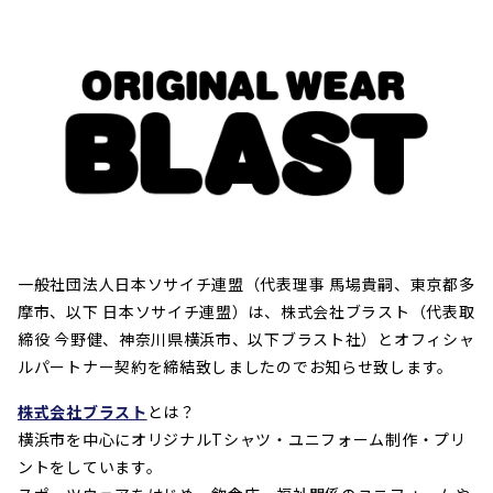
一般社団法人日本ソサイチ連盟（代表理事 馬場貴嗣、東京都多
摩市、以下 日本ソサイチ連盟）は、株式会社ブラスト（代表取
締役 今野健、神奈川県横浜市、以下ブラスト社）とオフィシャ
ルパートナー契約を締結致しましたのでお知らせ致します。
株式会社ブラスト
とは？
横浜市を中心にオリジナルTシャツ・ユニフォーム制作・プリ
ントをしています。