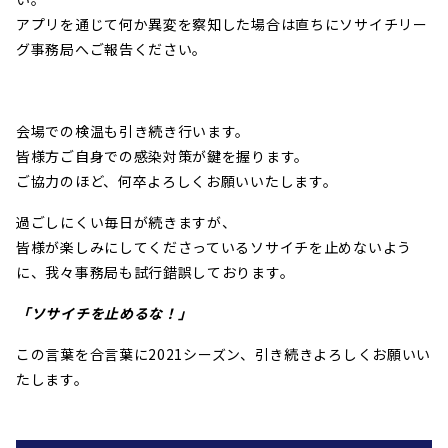
アプリを通じて何か異変を察知した場合は直ちにソサイチリー
グ事務局へご報告ください。
会場での検温も引き続き行います。
皆様方ご自身での感染対策が鍵を握ります。
ご協力のほど、何卒よろしくお願いいたします。
過ごしにくい毎日が続きますが、
皆様が楽しみにしてくださっているソサイチを止めないよう
に、我々事務局も試行錯誤しております。
「ソサイチを止めるな！」
この言葉を合言葉に
2021シーズン、引き続きよろしくお願いい
たします。