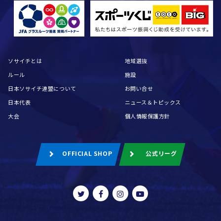
ソサイチとは
地域選抜
ルール
施設
日本ソサイチ連盟について
お問い合せ
日本代表
ニュース＆トピックス
大会
個人情報保護方針
OFFICIAL SHOP
公式リーグ