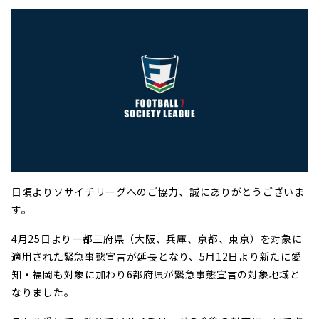
日頃よりソサイチリーグへのご協力、誠にありがとうございま
す。
4月25
日より
一都三府県（大阪、兵庫、京都、東京）を対象に
適用
された緊急事態宣言が延長となり、5月12日より新たに愛
知・福岡も対象に加わり6都府県が緊急事態宣言の対象地域と
なりました。