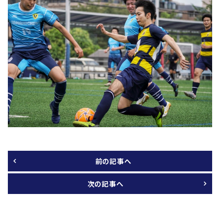
前の記事へ
次の記事へ