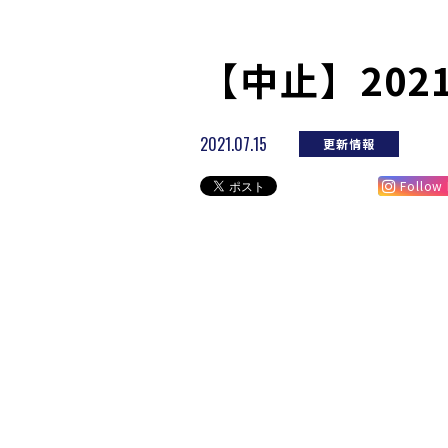
【中止】20
2021.07.15
更新情報
Follow