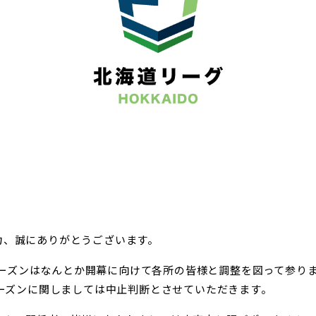
力、誠にありがとうございます。
21シーズンはなんとか開幕に向けて各所の皆様と調整を図って参
シーズンに関しましては中止判断とさせていただきます。