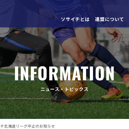
ソサイチとは
連盟について
INFORMATION
ニュース・トピックス
サイチ北海道リーグ中止のお知らせ