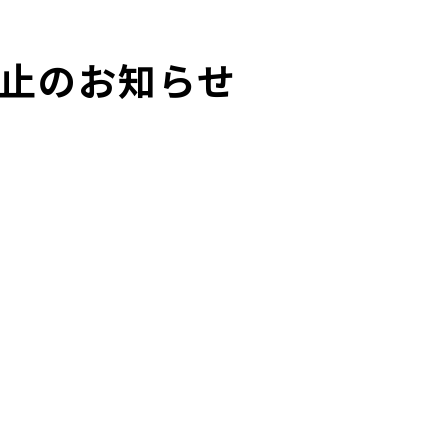
中止のお知らせ