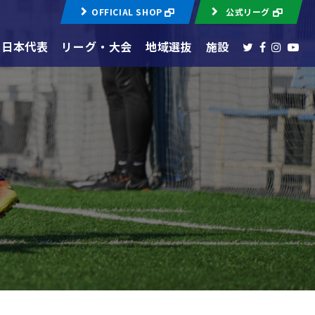
OFFICIAL SHOP
公式リーグ
日本代表
リーグ・大会
地域選抜
施設