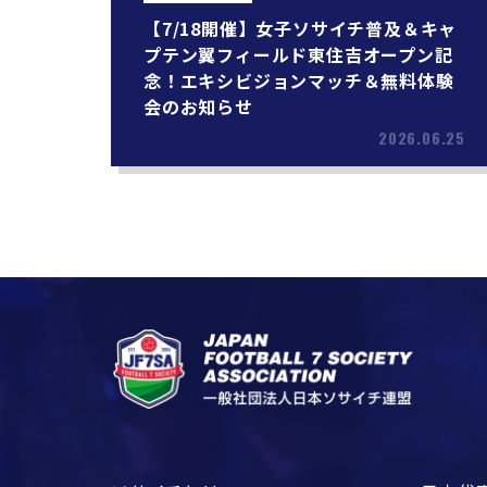
【7/18開催】女子ソサイチ普及＆キャ
プテン翼フィールド東住吉オープン記
念！エキシビジョンマッチ＆無料体験
会のお知らせ
2026.06.25