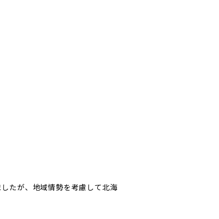
りましたが、地域情勢を考慮して北海