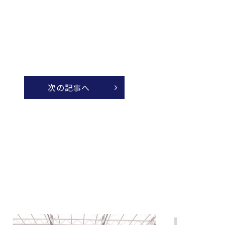
次の記事へ