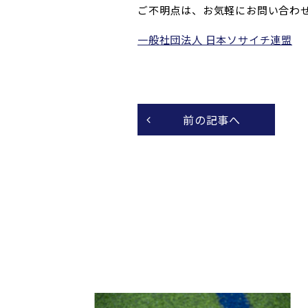
ご不明点は、お気軽にお問い合わ
一般社団法人 日本ソサイチ連盟
前の記事へ