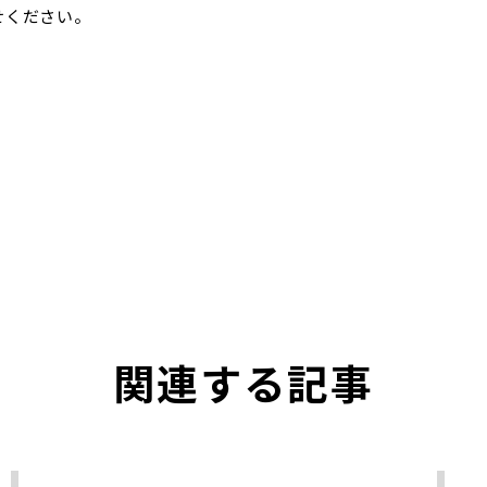
せください。
関連する記事