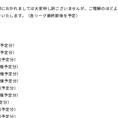
様におかれましては大変申し訳ございませんが、ご理解のほどよ
せいたします。（各リーグ最終節後を予定）
催予定分）
催予定分）
催予定分）
開催予定分）
開催予定分）
開催予定分）
催予定分）
開催予定分）
予定分）
催予定分）
催予定分）