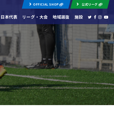
OFFICIAL SHOP
公式リーグ
日本代表
リーグ・大会
地域選抜
施設