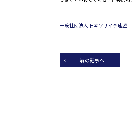
一般社団法人 日本ソサイチ連盟
前の記事へ