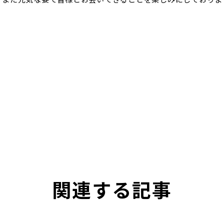
関連する記事