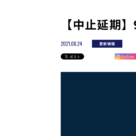
【中止延期】
2021.08.24
更新情報
Follow