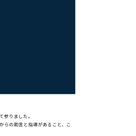
て参りました。
からの助言と指導があること、こ