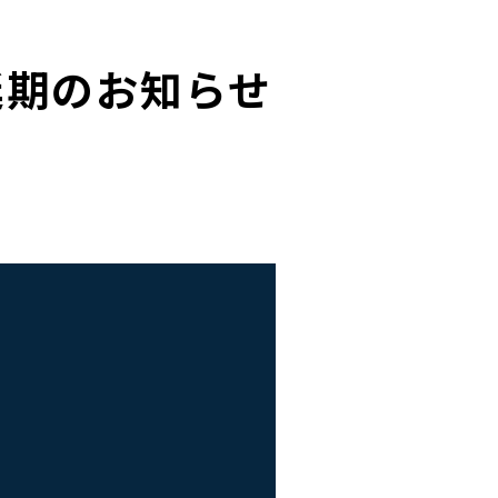
延期のお知らせ