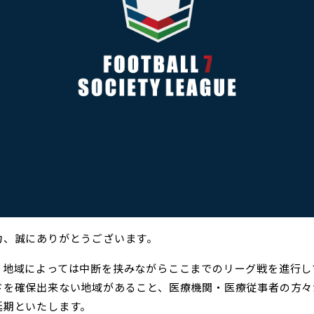
力、誠にありがとうございます。
、地域によっては中断を挟みながらここまでのリーグ戦を進行し
ドを確保出来ない地域があること、医療機関・医療従事者の方々
延期といたします。