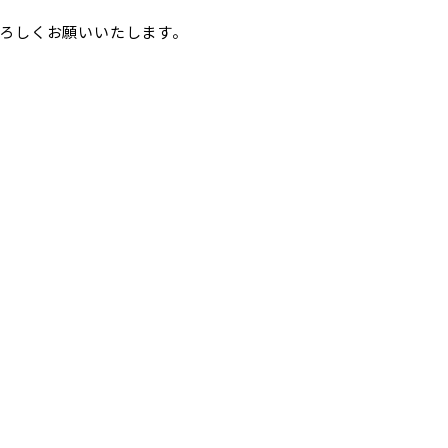
ろしくお願いいたします。