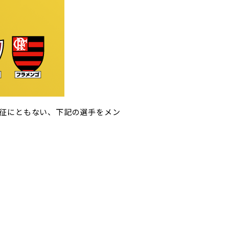
遠征にともない、下記の選手をメン