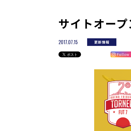
サイトオープ
2017.07.15
更新情報
Follow