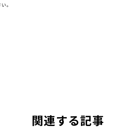
さい。
関連する記事