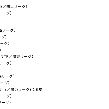
CANTE／関東リーグ）
東リーグ）
／関西リーグ）
リーグ）
リーグ）
グ）
LICANTE／関東リーグ）
東リーグ）
東海リーグ）
リーグ）
ICANTE／関東リーグ)に変更
東リーグ）
東リーグ）