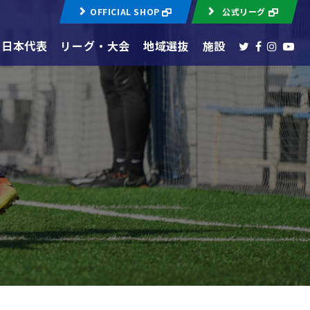
OFFICIAL SHOP
公式リーグ
日本代表
リーグ・大会
地域選抜
施設