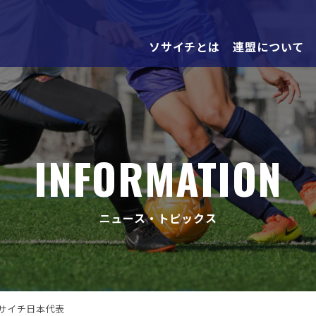
ソサイチとは
連盟について
INFORMATION
ニュース・トピックス
サイチ日本代表