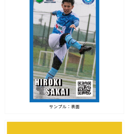
サンプル：表面