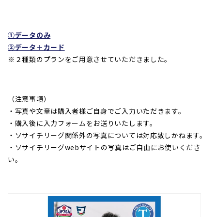
①データのみ
②データ＋カード
※２種類のプランをご用意させていただきました。
（注意事項）
・写真や文章は購入者様ご自身でご入力いただきます。
・購入後に入力フォームをお送りいたします。
・ソサイチリーグ関係外の写真については対応致しかねます。
・ソサイチリーグwebサイトの写真はご自由にお使いくださ
い。