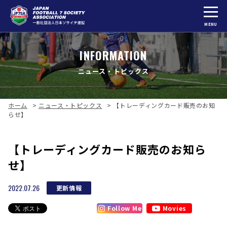
MENU
INFORMATION
ニュース・トピックス
ホーム
>
ニュース・トピックス
>
【トレーディングカード販売のお知
らせ】
【トレーディングカード販売のお知ら
せ】
2022.07.26
更新情報
Follow Me
Movies