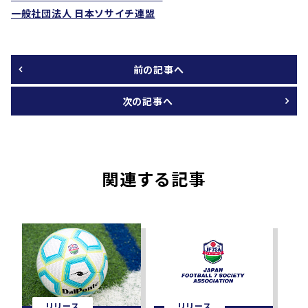
一般社団法人 日本ソサイチ連盟
前の記事へ
次の記事へ
関連する記事
リリース
リリース