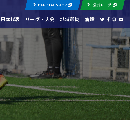
OFFICIAL SHOP
公式リーグ
日本代表
リーグ・大会
地域選抜
施設