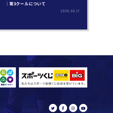
｜第3クールについて
2026.06.17