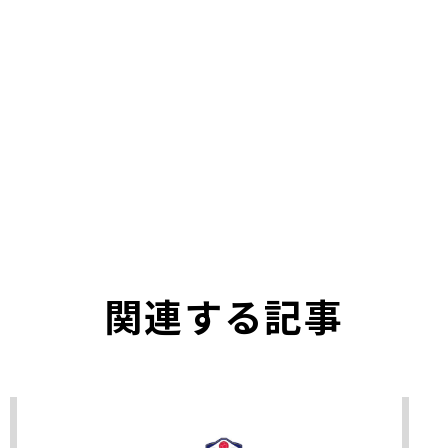
関連する記事