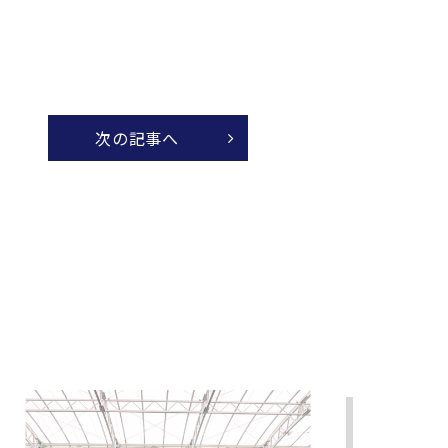
次の記事へ