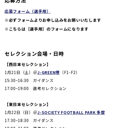
応募方法
応募フォーム（選手用）
※必ずフォームよりお申し込みをお願いいたします
※こちらは［選手用］のフォームになります
セレクション会場・日時
【西日本セレクション】
1月21日（土）＠
J-GREEN堺
（F1-F2）
15:30ｰ16:30 ガイダンス
17:00ｰ19:00 選考セレクション
【東日本セレクション】
1月22日（日）＠
J-SOCIETY FOOTBALL PARK 多摩
17:30ｰ18:30 ガイダンス