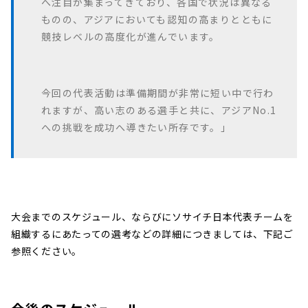
へ注目が集まってきており、各国で状況は異なる
ものの、アジアにおいても認知の高まりとともに
競技レベルの高度化が進んでいます。
今回の代表活動は準備期間が非常に短い中で行わ
れますが、高い志のある選手と共に、アジアNo.1
への挑戦を成功へ導きたい所存です。」
大会までのスケジュール、ならびにソサイチ日本代表チームを
組織するにあたっての選考などの詳細につきましては、下記ご
参照ください。