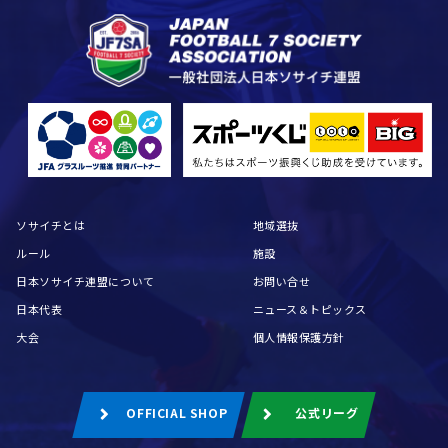
ソサイチとは
地域選抜
ルール
施設
日本ソサイチ連盟について
お問い合せ
日本代表
ニュース＆トピックス
大会
個人情報保護方針
OFFICIAL SHOP
公式リーグ