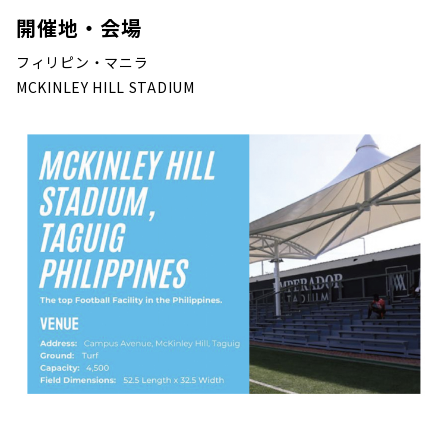
開催地・会場
フィリピン・マニラ
MCKINLEY HILL STADIUM