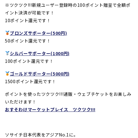
※ツクツク!!!新規ユーザー登録時の100ポイント贈呈で全額ポ
イント決済が可能です！
10ポイント還元です！
ブロンズサポーター(500円)
50ポイント還元です！
シルバーサポーター(1000円)
100ポイント還元です！
ゴールドサポーター(5000円)
1500ポイント還元です！
ポイントを使ったツクツク!!!通販・ウェブチケットをお楽しみ
いただけます！
おすそわけマーケットプレイス ツクツク!!!
ソサイチ日本代表をアジアNo.1に。