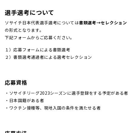
選手選考について
ソサイチ日本代表選手選考については
書類選考→セレクション
の形式となります。
下記フォームからご応募ください。
１）応募フォームによる書類選考
２）書類選考通過者による選考セレクション
応募資格
・ソサイチリーグ2023シーズンに選手登録をする予定がある者
・日本国籍がある者
・ワクチン接種等、現地入国の条件を満たせる者