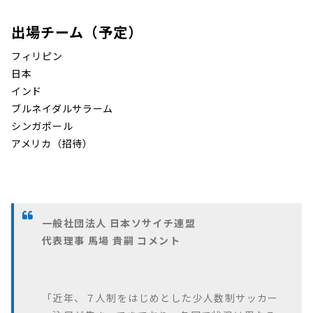
出場チーム（予定）
フィリピン
日本
インド
ブルネイダルサラーム
シンガポール
アメリカ（招待）
一般社団法人 日本ソサイチ連盟
代表理事 馬場 貴嗣 コメント
「近年、７人制をはじめとした少人数制サッカー