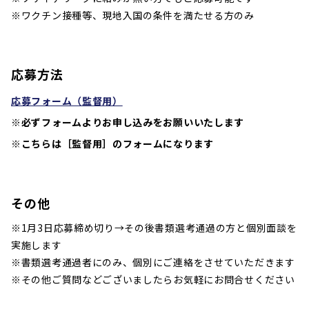
※ワクチン接種等、現地入国の条件を満たせる方のみ
応募方法
応募フォーム（監督用）
※必ずフォームよりお申し込みをお願いいたします
※こちらは［監督用］のフォームになります
その他
※1月3日応募締め切り→その後書類選考通過の方と個別面談を
実施します
※書類選考通過者にのみ、個別にご連絡をさせていただきます
※その他ご質問などございましたらお気軽にお問合せください