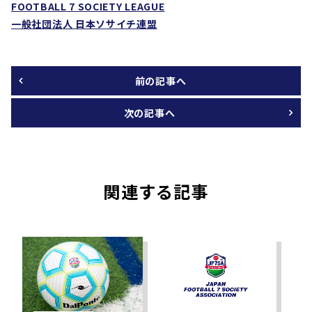
FOOTBALL 7 SOCIETY LEAGUE
一般社団法人 日本ソサイチ連盟
前の記事へ
次の記事へ
関連する記事