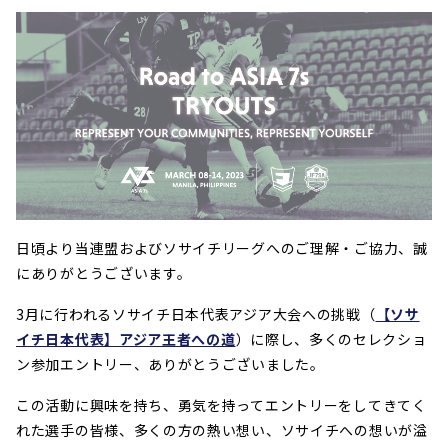
日頃より当連盟およびソサイチリーグへのご理解・ご協力、誠
にありがとうございます。
3月に行われるソサイチ日本代表アジア大会への挑戦（
【ソサ
イチ日本代表】アジア王者への道
）に際し、多くのセレクショ
ン参加エントリー、ありがとうございました。
この活動に興味を持ち、勇気を持ってエントリーをしてきてく
れた選手の皆様、多くの方の熱い想い、ソサイチへの想いが溢