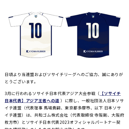
日頃より当連盟およびソサイチリーグへのご協力、誠にありが
とうございます。
3月に行われるソサイチ日本代表アジア大会参戦（
【ソサイチ
日本代表】アジア王者への道
）に際し、
一般社団法人日本ソサ
イチ連盟（代表理事 馬場貴嗣、東京都多摩市、以下 日本ソサ
イチ連盟）は、共和ゴム株式会社（代表取締役 寺阪剛、大阪府
枚方市）とソサイチ日本代表2023オフィシャルパートナー契