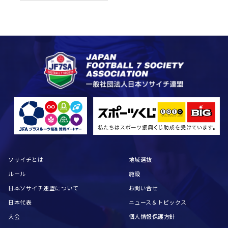
ソサイチとは
地域選抜
ルール
施設
日本ソサイチ連盟について
お問い合せ
日本代表
ニュース＆トピックス
大会
個人情報保護方針