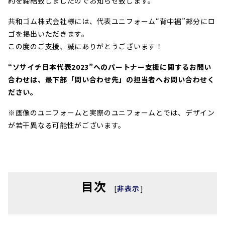
約を締結致しましたのでお知らせ致します。
共和ゴム株式会社様には、代表ユニフォーム“背中裾”部分にロ
ゴを掲出いただきます。
この度のご支援、誠にありがとうございます！
“ソサイチ日本代表2023”へのパートナー支援に関するお問い
合わせは、最下部「問い合わせ先」の担当者へお問い合わせく
ださい。
※画像のユニフォームと実際のユニフォームとでは、デザイン
が若干異なる可能性がございます。
目次
[
非表示
]