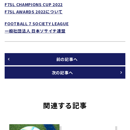
F7SL CHAMPIONS CUP 2022
F7SL AWARDS 2022
について
FOOTBALL 7 SOCIETY LEAGUE
一般社団法人 日本ソサイチ連盟
前の記事へ
次の記事へ
関連する記事