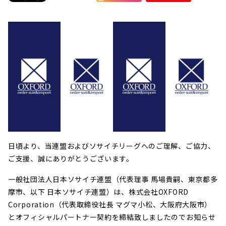
日頃より、当連盟およびソサイチリーグへのご理解、ご協力、
ご支援、誠にありがとうございます。
一般社団法人日本ソサイチ連盟（代表理事 馬場貴嗣、東京都多
摩市、以下 日本ソサイチ連盟）は、株式会社OXFORD
Corporation（代表取締役社長 マグマ小松、大阪府大阪市）
とオフィシャルパートナー契約を締結致しましたのでお知らせ