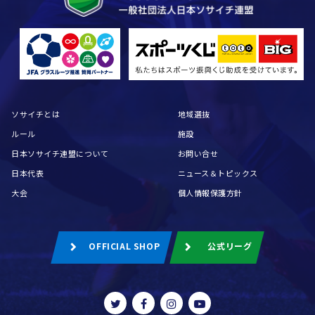
ソサイチとは
地域選抜
ルール
施設
日本ソサイチ連盟について
お問い合せ
日本代表
ニュース＆トピックス
大会
個人情報保護方針
OFFICIAL SHOP
公式リーグ