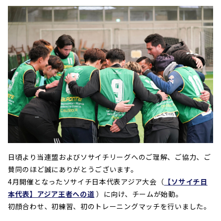
日頃より当連盟およびソサイチリーグへのご理解、ご協力、ご
賛同のほど誠にありがとうございます。
4月開催となったソサイチ日本代表アジア大会（
【ソサイチ日
本代表】アジア王者への道
）に向け、チームが始動。
初顔合わせ、初練習、初のトレーニングマッチを行いました。