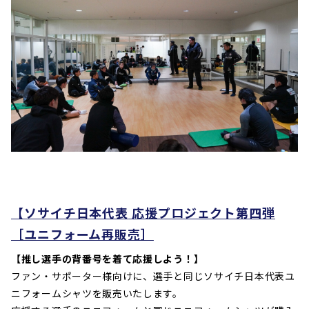
【ソサイチ日本代表
応援プロジェクト第四弾
［ユニフォーム再販売］
【推し選手の背番号を着て応援しよう！】
ファン・サポーター様向けに、選手と同じソサイチ日本代表ユ
ニフォームシャツを販売いたします。