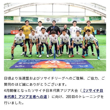
日頃より当連盟およびソサイチリーグへのご理解、ご協力、ご
賛同のほど誠にありがとうございます。
4月開催となったソサイチ日本代表アジア大会（
【ソサイチ日
本代表】アジア王者への道
）に向け、2回目のトレーニングを
行いました。