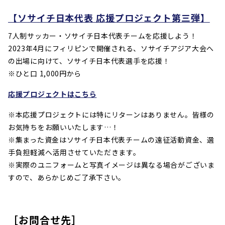
【ソサイチ日本代表 応援プロジェクト第三弾】
7人制サッカー・ソサイチ日本代表チームを応援しよう！
2023年4月にフィリピンで開催される、ソサイチアジア大会へ
の出場に向けて、ソサイチ日本代表選手を応援！
※ひと口 1,000円から
応援プロジェクトはこちら
※本応援プロジェクトには特にリターンはありません。皆様の
お気持ちをお願いいたします…！
※集まった資金はソサイチ日本代表チームの遠征活動資金、選
手負担軽減へ活用させていただきます。
※実際のユニフォームと写真イメージは異なる場合がございま
すので、あらかじめご了承下さい。
［お問合せ先］