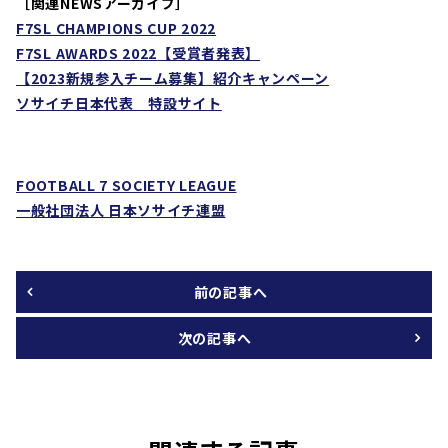
［
関連NEWSアーカイブ］
F7SL CHAMPIONS CUP 2022
F7SL AWARDS 2022
【受賞者発表】
【
2023
新規参入チーム募集】紹介キャンペーン
ソサイチ日本代表 特設サイト
FOOTBALL 7 SOCIETY LEAGUE
一般社団法人 日本ソサイチ連盟
前の記事へ
次の記事へ