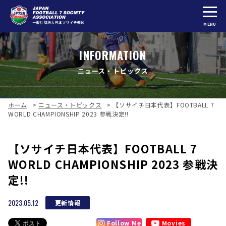
MENU
INFORMATION
ニュース・トピックス
ホーム
>
ニュース・トピックス
>
【ソサイチ日本代表】FOOTBALL 7
WORLD CHAMPIONSHIP 2023 参戦決定!!
【ソサイチ日本代表】FOOTBALL 7
WORLD CHAMPIONSHIP 2023 参戦決
定!!
2023.05.12
更新情報
Follow Me
Movies