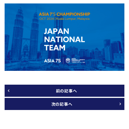
前の記事へ
次の記事へ