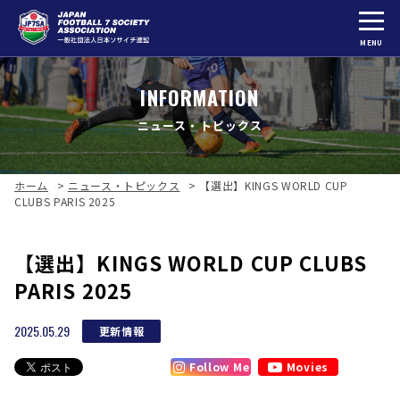
MENU
INFORMATION
ニュース・トピックス
ホーム
>
ニュース・トピックス
>
【選出】KINGS WORLD CUP
CLUBS PARIS 2025
【選出】KINGS WORLD CUP CLUBS
PARIS 2025
2025.05.29
更新情報
Follow Me
Movies