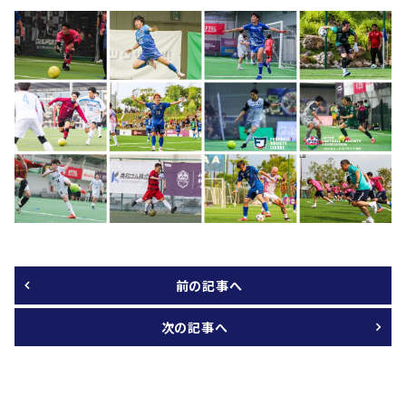
前の記事へ
次の記事へ