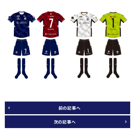
前の記事へ
次の記事へ