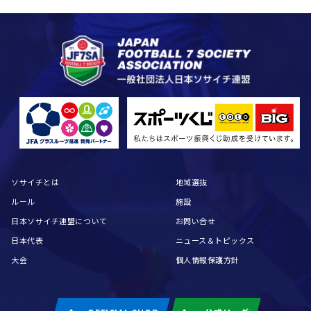
ソサイチとは
地域選抜
ルール
施設
日本ソサイチ連盟について
お問い合せ
日本代表
ニュース＆トピックス
大会
個人情報保護方針