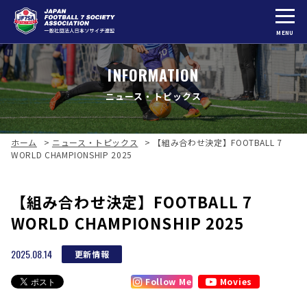
MENU
INFORMATION
ニュース・トピックス
ホーム
>
ニュース・トピックス
>
【組み合わせ決定】FOOTBALL 7
WORLD CHAMPIONSHIP 2025
【組み合わせ決定】FOOTBALL 7
WORLD CHAMPIONSHIP 2025
2025.08.14
更新情報
Follow Me
Movies