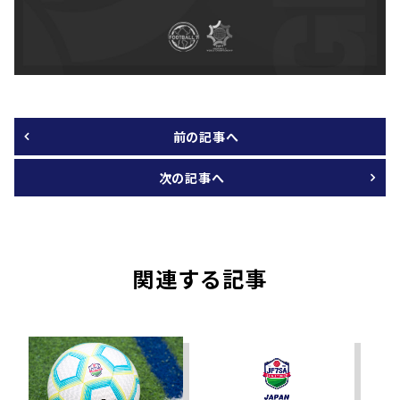
前の記事へ
次の記事へ
関連する記事