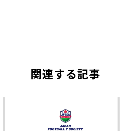
関連する記事