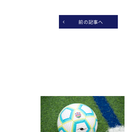
前の記事へ