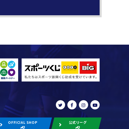
OFFICIAL SHOP
公式リーグ