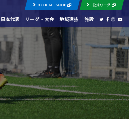
OFFICIAL SHOP
公式リーグ
日本代表
リーグ・大会
地域選抜
施設