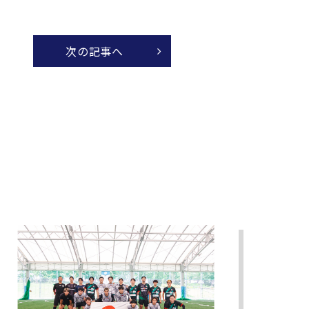
次の記事へ