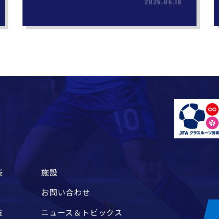
2026.06.18
表
施設
お問い合わせ
抜
ニュース＆トピックス