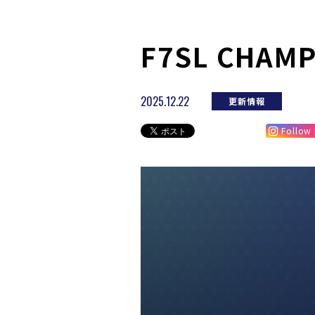
F7SL CHAM
2025.12.22
更新情報
Follow