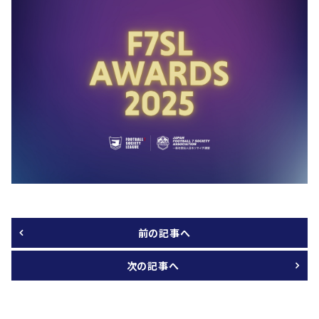
前の記事へ
次の記事へ