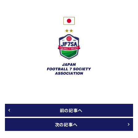
前の記事へ
次の記事へ