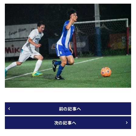
前の記事へ
次の記事へ