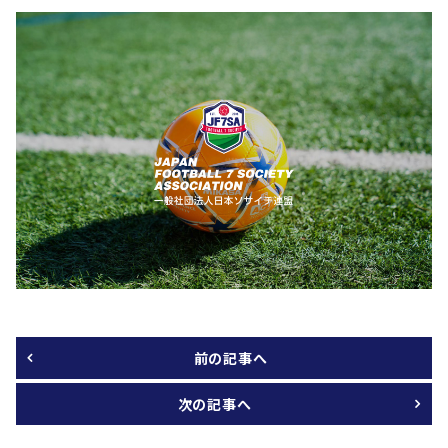
前の記事へ
次の記事へ