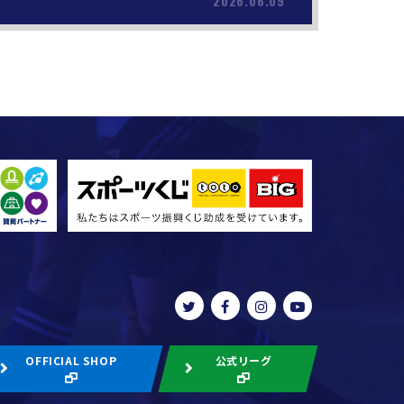
2026.06.09
OFFICIAL SHOP
公式リーグ