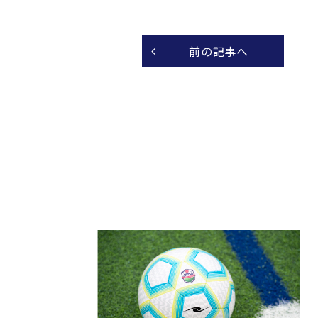
前の記事へ