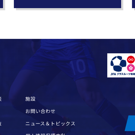
表
施設
お問い合わせ
抜
ニュース＆トピックス