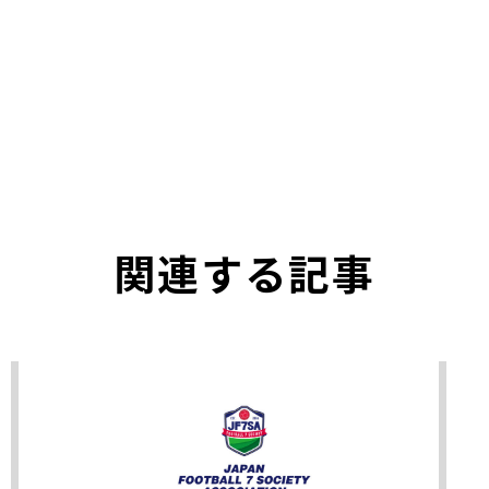
関連する記事