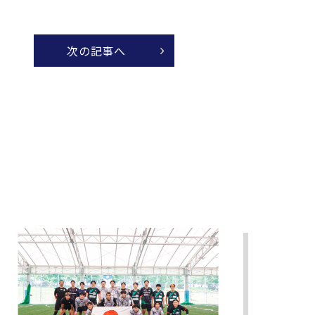
次の記事へ