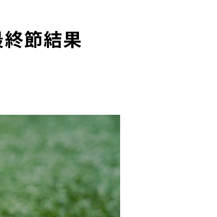
最終節結果