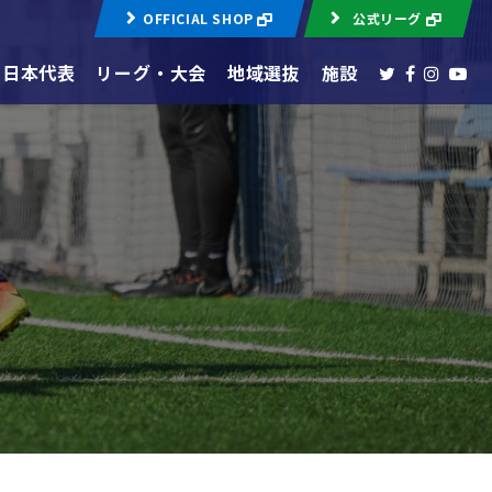
OFFICIAL SHOP
公式リーグ
日本代表
リーグ・大会
地域選抜
施設