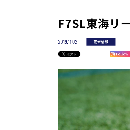
F7SL東海
2019.11.02
更新情報
Follow