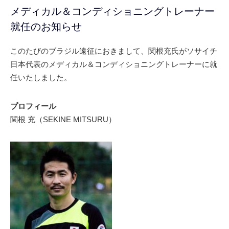
メディカル＆コンディショニングトレーナー
就任のお知らせ
このたびのブラジル遠征におきまして、関根充氏がソサイチ
日本代表のメディカル＆コンディショニングトレーナーに就
任いたしました。
プロフィール
関根 充（SEKINE MITSURU）