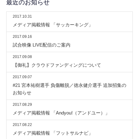
最近のお知らせ
2017.10.31
メディア掲載情報 「サッカーキング」
2017.09.16
試合映像 LIVE配信のご案内
2017.09.08
【御礼】クラウドファンディングについて
2017.09.07
#21 宮本祐樹選手 負傷離脱／徳永健介選手 追加招集の
お知らせ
2017.08.29
メディア掲載情報 「Andyou!（アンドユー）」
2017.08.22
メディア掲載情報 「フットサルナビ」