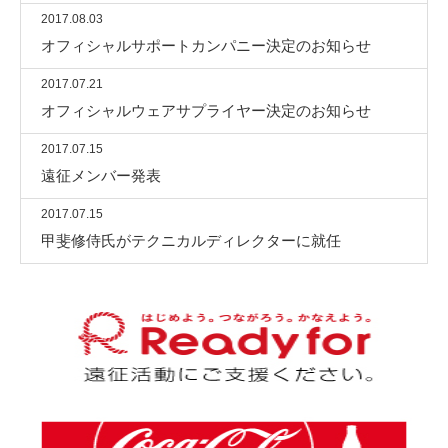
2017.08.03
オフィシャルサポートカンパニー決定のお知らせ
2017.07.21
オフィシャルウェアサプライヤー決定のお知らせ
2017.07.15
遠征メンバー発表
2017.07.15
甲斐修侍氏がテクニカルディレクターに就任