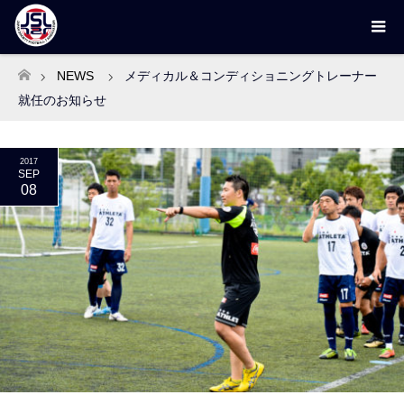
NEWS
メディカル＆コンディショニングトレーナー
ホーム
就任のお知らせ
2017
SEP
08