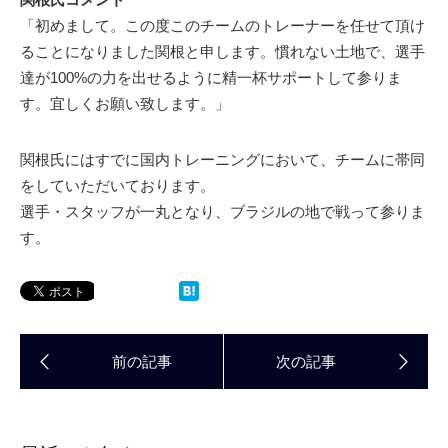
「初めまして。この度このチームのトレーナーを任せて頂け
ることになりました関根と申します。慣れない土地で、選手
達が100%の力を出せるように精一杯サポートして参りま
す。宜しくお願い致します。」
関根氏にはすでに国内トレーニングにおいて、チームに帯同
をしていただいております。
選手・スタッフが一丸となり、ブラジルの地で戦って参りま
す。