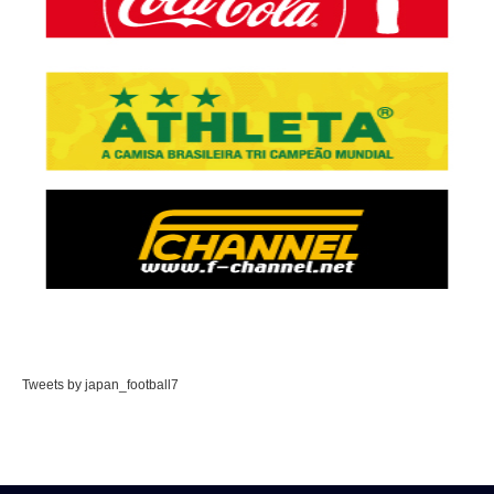
Tweets by japan_football7