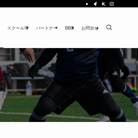
スクール等
パートナー
BBQ
お問合せ