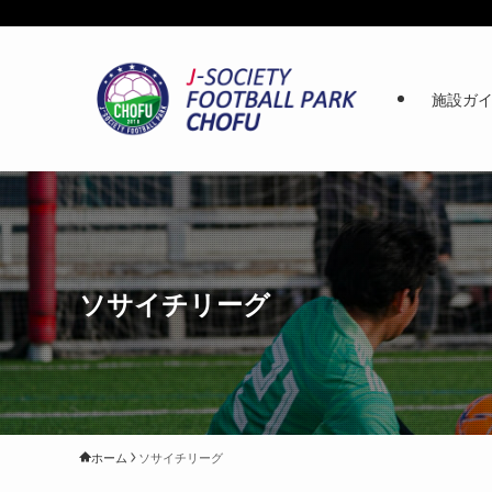
施設ガ
ソサイチリーグ
ホーム
ソサイチリーグ