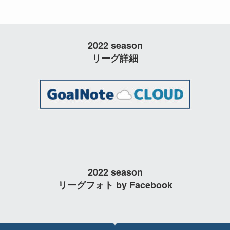
2022 season
リーグ詳細
2022 season
リーグフォト by Facebook