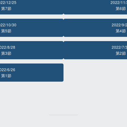
022/12/25
2022/11/
第7節
第6節
022/10/30
2022/9/
第5節
第4節
022/8/28
2022/7/
第3節
第2節
022/6/26
第1節