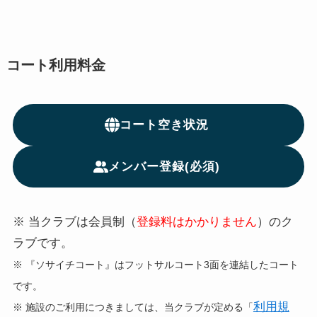
コート
利用料金
コート空き状況
メンバー登録(必須)
※ 当クラブは会員制（
登録料はかかりません
）のク
ラブです。
※ 『ソサイチコート』はフットサルコート3面を連結したコート
です。
利用規
※ 施設のご利用につきましては、当クラブが定める「