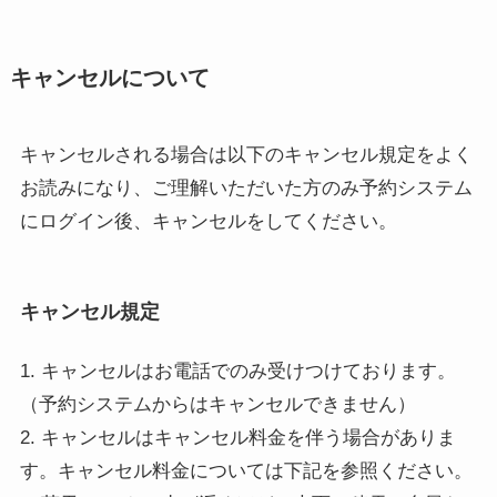
キャンセルについて
キャンセルされる場合は以下のキャンセル規定をよく
お読みになり、ご理解いただいた方のみ予約システム
にログイン後、キャンセルをしてください。
キャンセル規定
1. キャンセルはお電話でのみ受けつけております。
（予約システムからはキャンセルできません）
2. キャンセルはキャンセル料金を伴う場合がありま
す。キャンセル料金については下記を参照ください。