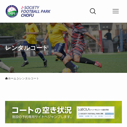
レンタルコート
ホーム
レンタルコート