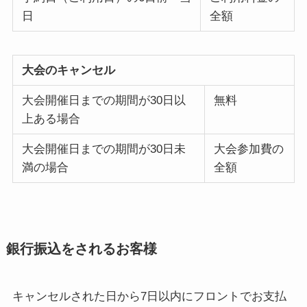
日
全額
大会のキャンセル
大会開催日までの期間が30日以
無料
上ある場合
大会開催日までの期間が30日未
大会参加費の
満の場合
全額
銀行振込をされるお客様
キャンセルされた日から7日以内にフロントでお支払