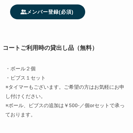
メンバー登録(必須)
コートご利用時の貸出し品（無料）
・ボール２個
・ビブス１セット
※タイマーもございます。ご希望の方はお気軽にお申
し付けください。
※ボール、ビブスの追加は￥500-／個orセットで承っ
ております。