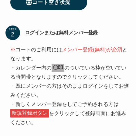
コート空き状況
STEP
ログインまたは無料メンバー登録
※
コートのご利用には
メンバー登録(無料)が必須
と
なります。
・カレンダー内の
〇印
のついている枠が空いてい
る時間帯となりますのでクリックしてください。
・既にメンバーの方はそのままログインをしてお進
みください。
・新しくメンバー登録をしてご予約される方は
新規登録ボタン
をクリックして登録画面にお進み
ください。