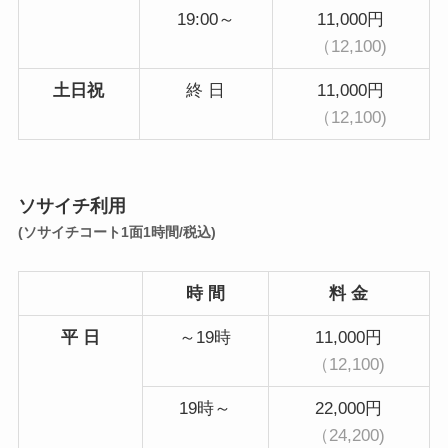
19:00～
11,000円
（12,100)
土日祝
終 日
11,000円
（12,100)
ソサイチ利用
(ソサイチコート1面1時間/税込)
時 間
料 金
平 日
～19時
11,000円
（12,100)
19時～
22,000円
（24,200)