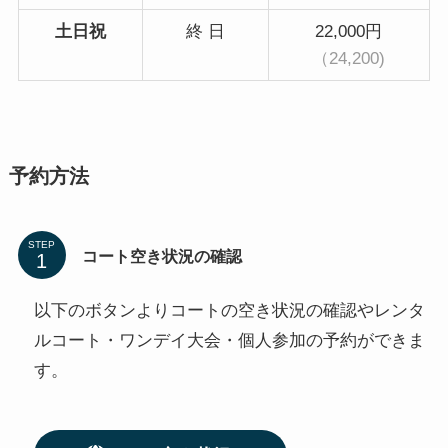
土日祝
終 日
22,000円
（24,200)
予約方法
STEP
コート空き状況の確認
以下のボタンよりコートの空き状況の確認やレンタ
ルコート・ワンデイ大会・個人参加の予約ができま
す。