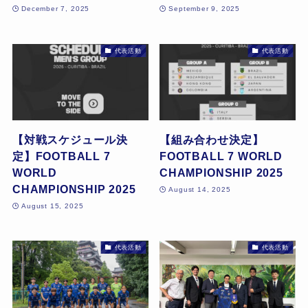
December 7, 2025
September 9, 2025
代表活動
代表活動
【対戦スケジュール決
【組み合わせ決定】
定】FOOTBALL 7
FOOTBALL 7 WORLD
WORLD
CHAMPIONSHIP 2025
CHAMPIONSHIP 2025
August 14, 2025
August 15, 2025
代表活動
代表活動