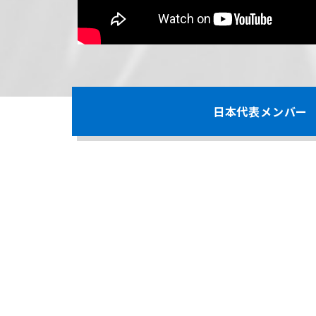
日本代表メンバー