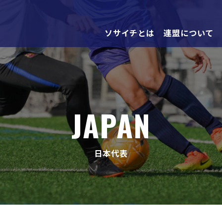
ソサイチとは
連盟について
JAPAN
日本代表