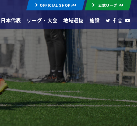
OFFICIAL SHOP
公式リーグ
日本代表
リーグ・大会
地域選抜
施設