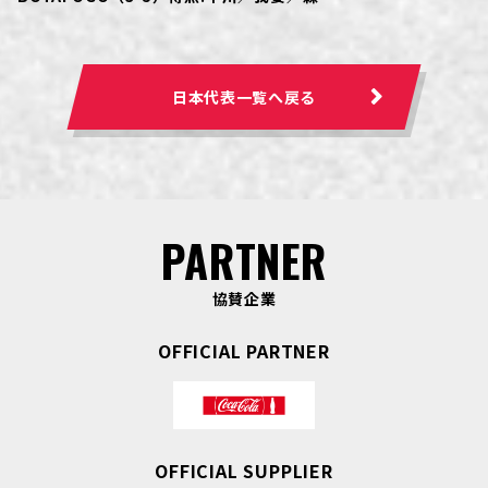
日本代表一覧へ戻る
PARTNER
協賛企業
OFFICIAL PARTNER
OFFICIAL SUPPLIER