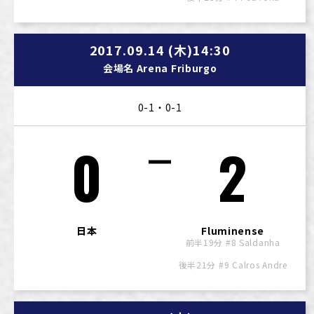
2017.09.14 (木)14:30
会場名 Arena Friburgo
0-1・0-1
0
2
日本
Fluminense
前半19分 #8 Saldanha
後半21分 #9 Calros Andre