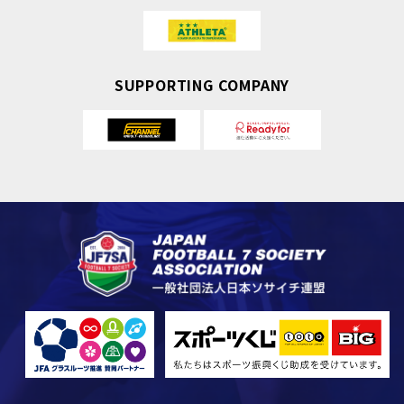
SUPPORTING COMPANY