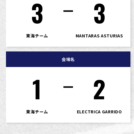
3
3
東海チーム
MANTARAS ASTURIAS
会場名
1
2
東海チーム
ELECTRICA GARRIDO