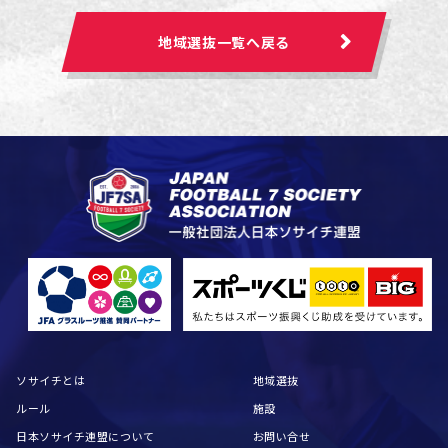
地域選抜一覧へ戻る
ソサイチとは
地域選抜
ルール
施設
日本ソサイチ連盟について
お問い合せ