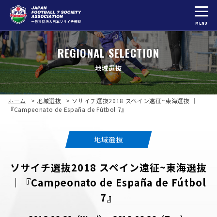
MENU
REGIONAL SELECTION
地域選抜
ホーム
>
地域選抜
>
ソサイチ選抜2018 スペイン遠征~東海選抜 ｜
『Campeonato de España de Fútbol 7』
地域選抜
ソサイチ選抜2018 スペイン遠征~東海選抜
｜『Campeonato de España de Fútbol
7』