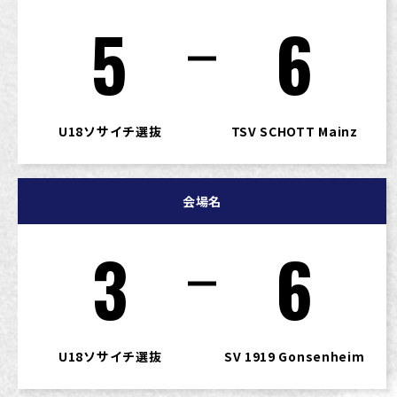
5
6
U18ソサイチ選抜
TSV SCHOTT Mainz
会場名
3
6
U18ソサイチ選抜
SV 1919 Gonsenheim