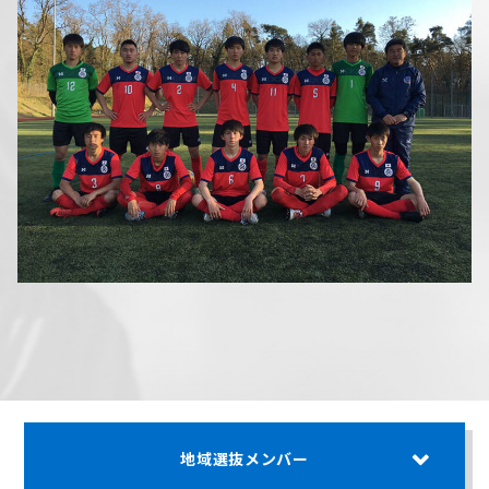
地域選抜メンバー