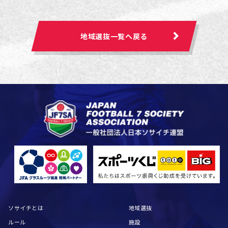
地域選抜一覧へ戻る
ソサイチとは
地域選抜
ルール
施設