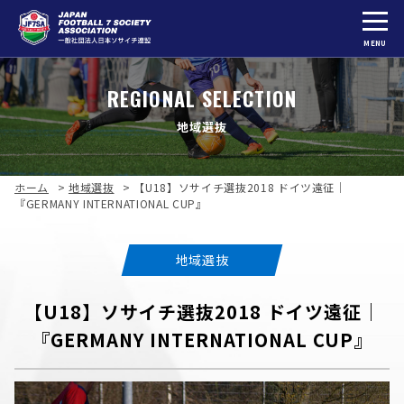
MENU
REGIONAL SELECTION
地域選抜
ホーム
>
地域選抜
>
【U18】ソサイチ選抜2018 ドイツ遠征｜
『GERMANY INTERNATIONAL CUP』
地域選抜
【U18】ソサイチ選抜2018 ドイツ遠征｜
『GERMANY INTERNATIONAL CUP』