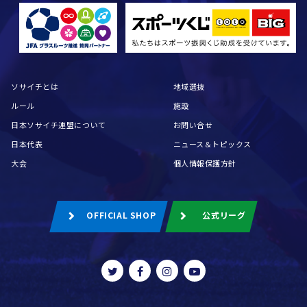
ソサイチとは
地域選抜
ルール
施設
日本ソサイチ連盟について
お問い合せ
日本代表
ニュース＆トピックス
大会
個人情報保護方針
OFFICIAL SHOP
公式リーグ