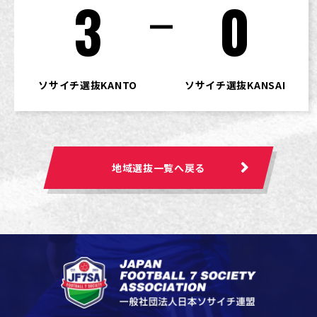
3
0
ソサイチ選抜KANTO
ソサイチ選抜KANSAI
地域選抜一覧へ戻る