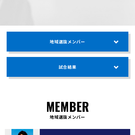
地域選抜メンバー
試合結果
MEMBER
地域選抜メンバー