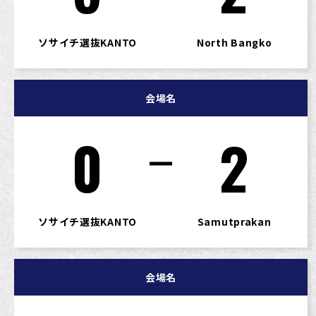
ソサイチ選抜KANTO
North Bangko
会場名
0
2
ソサイチ選抜KANTO
Samutprakan
会場名