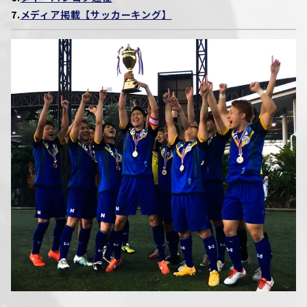
7.
メディア掲載【サッカーキング】