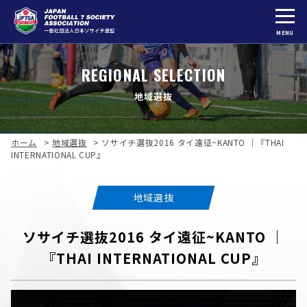
MENU
REGIONAL SELECTION
地域選抜
ホーム
>
地域選抜
>
ソサイチ選抜2016 タイ遠征~KANTO ｜『THAI
INTERNATIONAL CUP』
地域選抜
ソサイチ選抜2016 タイ遠征~KANTO ｜
『THAI INTERNATIONAL CUP』