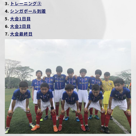
3.
トレーニング③
4.
シンガポール到着
5.
大会1日目
6.
大会2日目
7.
大会最終日