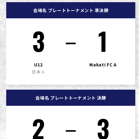
会場名 プレートトーナメント 準決勝
3
1
U12
Makati FC A
日本ｎ
会場名 プレートトーナメント 決勝
2
3