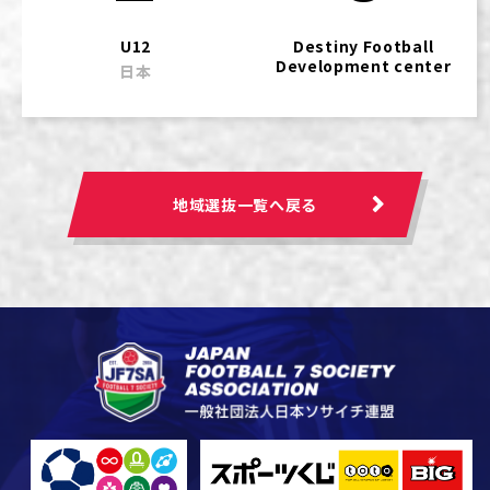
U12
Destiny Football
Development center
日本
地域選抜一覧へ戻る