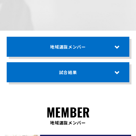
地域選抜メンバー
試合結果
MEMBER
地域選抜メンバー