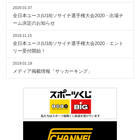
2020.01.07
全日本ユース(U18)ソサイチ選手権大会2020・出場チ
ーム決定のお知らせ
2019.11.15
全日本ユース(U18)ソサイチ選手権大会2020・エント
リー受付開始！
2019.01.19
メディア掲載情報「サッカーキング」