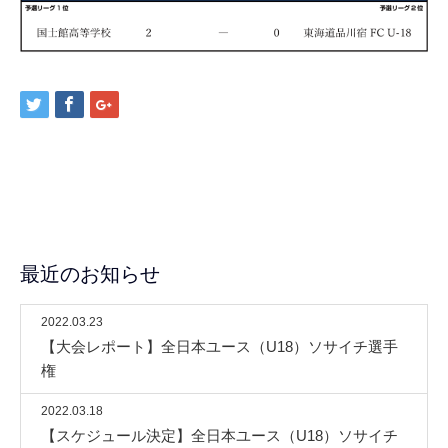
最近のお知らせ
2022.03.23
【大会レポート】全日本ユース（U18）ソサイチ選手
権
2022.03.18
【スケジュール決定】全日本ユース（U18）ソサイチ