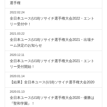
選手権
2022.02.24
全日本ユース(U18)ソサイチ選手権大会2022・エント
リー受付中！
2021.03.22
全日本ユース(U18)ソサイチ選手権大会2021・出場チ
ーム決定のお知らせ
2020.12.11
全日本ユース(U18)ソサイチ選手権大会2021・エント
リー受付開始！
2020.01.14
【結果】全日本ユース(U18)ソサイチ選手権大会2020
2020.01.13
全日本ユース(U18)ソサイチ選手権大会2020・優勝は
『聖和学園』！