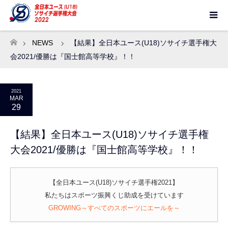
NEWS
【結果】全日本ユース(U18)ソサイチ選手権大
ホーム
会2021/優勝は『国士館高等学校』！！
2021
MAR
29
【結果】全日本ユース(U18)ソサイチ選手権
大会2021/優勝は『国士館高等学校』！！
【全日本ユース(U18)ソサイチ選手権2021】
私たちはスポーツ振興くじ助成を受けています
GROWING～すべてのスポーツにエールを～