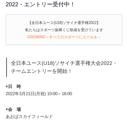
2022・エントリー受付中！
【全日本ユース(U18)ソサイチ選手権2022】
私たちはスポーツ振興くじ助成を受けています
GROWING～すべてのスポーツにエールを～
全日本ユース(U18)ソサイチ選手権大会2022・
チームエントリーを開始！
◉
日 時
2022年3月21日(月祝) 10:00～16:00
◉
会 場
あおばスカイフィールド