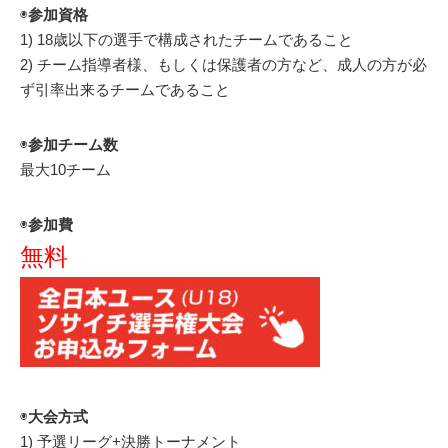
◉
参加資格
1) 18歳以下の選手で構成されたチームであること
2) チーム指導者様、もしくは保護者の方など、成人の方が必
ず引率出来るチームであること
◉
参加チーム数
最大10チーム
◉
参加費
無料
◉
大会方式
1) 予選リーグ+決勝トーナメント