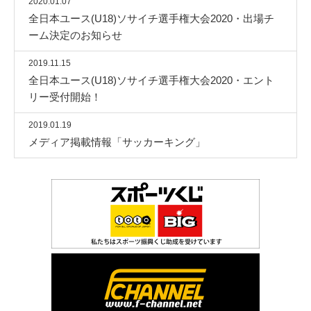
2020.01.07
全日本ユース(U18)ソサイチ選手権大会2020・出場チ
ーム決定のお知らせ
2019.11.15
全日本ユース(U18)ソサイチ選手権大会2020・エント
リー受付開始！
2019.01.19
メディア掲載情報「サッカーキング」