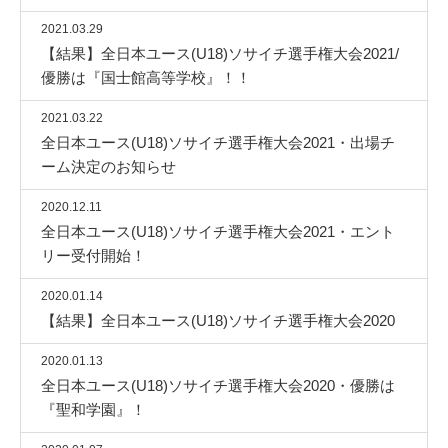
2021.03.29
【結果】全日本ユース(U18)ソサイチ選手権大会2021/
優勝は『国士館高等学校』！！
2021.03.22
全日本ユース(U18)ソサイチ選手権大会2021・出場チ
ーム決定のお知らせ
2020.12.11
全日本ユース(U18)ソサイチ選手権大会2021・エント
リー受付開始！
2020.01.14
【結果】全日本ユース(U18)ソサイチ選手権大会2020
2020.01.13
全日本ユース(U18)ソサイチ選手権大会2020・優勝は
『聖和学園』！