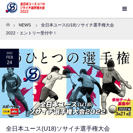
NEWS
全日本ユース(U18)ソサイチ選手権大会
ホーム
2022・エントリー受付中！
2022
FEB
24
全日本ユース(U18)ソサイチ選手権大会