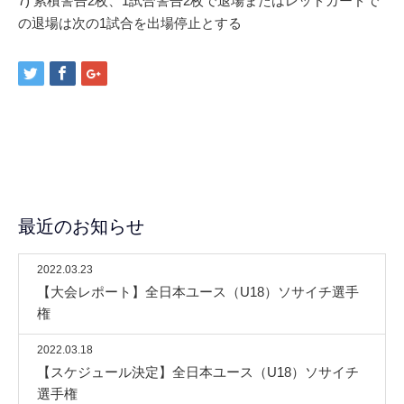
7) 累積警告2枚、1試合警告2枚で退場またはレッドカードで
の退場は次の1試合を出場停止とする
最近のお知らせ
2022.03.23
【大会レポート】全日本ユース（U18）ソサイチ選手
権
2022.03.18
【スケジュール決定】全日本ユース（U18）ソサイチ
選手権