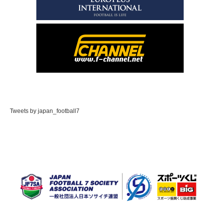
Tweets by japan_football7