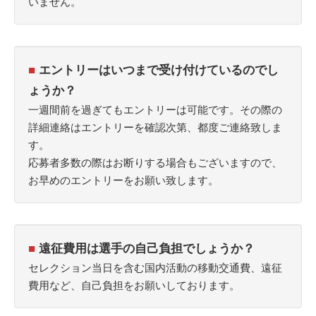
いません。
■
エントリーはいつまで受け付けているのでし
ょうか？
一週間前を過ぎてもエントリーは可能です。その際の
詳細連絡はエントリーを確認次第、都度ご連絡致しま
す。
応募者多数の際はお断りする場合もございますので、
お早めのエントリーをお願い致します。
■
遠征費用は選手の自己負担でしょうか？
セレクション当日を含む国内活動の移動交通費、遠征
費用など、自己負担をお願いしております。