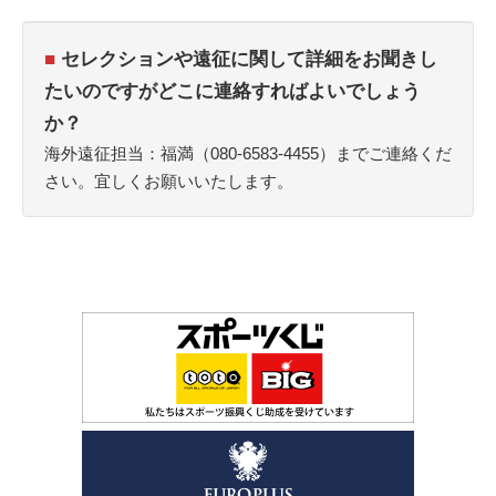
■
セレクションや遠征に関して詳細をお聞きし
たいのですがどこに連絡すればよいでしょう
か？
海外遠征担当：福満（080-6583-4455）までご連絡くだ
さい。宜しくお願いいたします。