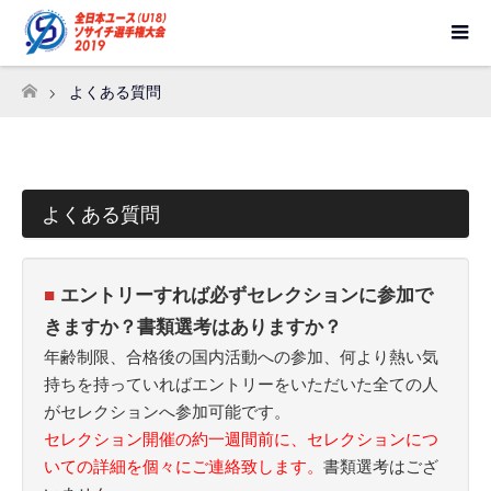
よくある質問
ホーム
よくある質問
■
エントリーすれば必ずセレクションに参加で
きますか？書類選考はありますか？
年齢制限、合格後の国内活動への参加、何より熱い気
持ちを持っていればエントリーをいただいた全ての人
がセレクションへ参加可能です。
セレクション開催の約一週間前に、セレクションにつ
いての詳細を個々にご連絡致します。
書類選考はござ