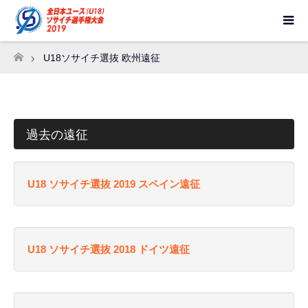
U18ソサイチ選抜 欧州遠征
ホーム
過去の遠征
U18 ソサイチ選抜 2019 スペイン遠征
U18 ソサイチ選抜 2018 ドイツ遠征