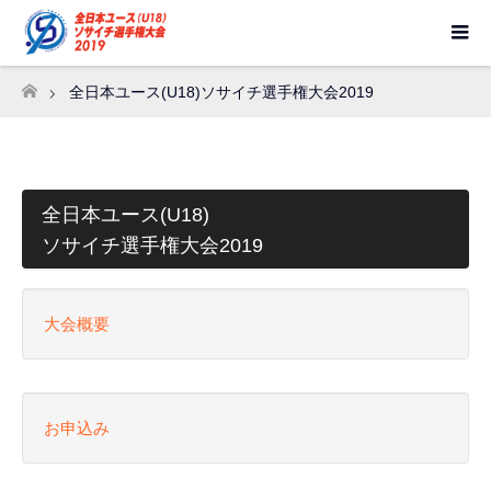
全日本ユース(U18)ソサイチ選手権大会2019
ホーム
全日本ユース(U18)
ソサイチ選手権大会2019
大会概要
お申込み