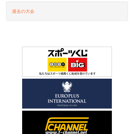
過去の大会