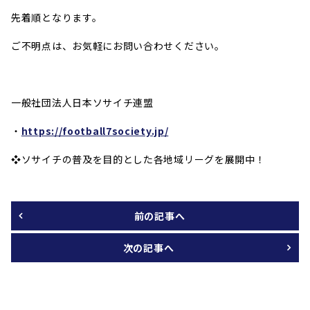
先着順となります。
ご不明点は、お気軽にお問い合わせください。
一般社団法人日本ソサイチ連盟
・
https://football7society.jp/
❖ソサイチの普及を目的とした各地域リーグを展開中！
前の記事へ
次の記事へ