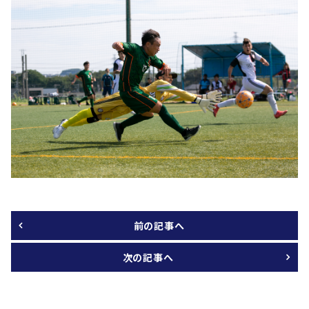
前の記事へ
次の記事へ