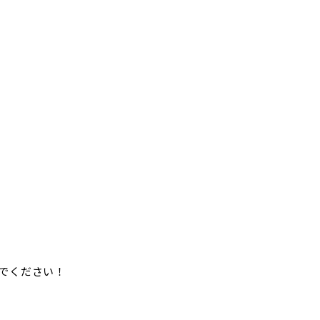
でください！