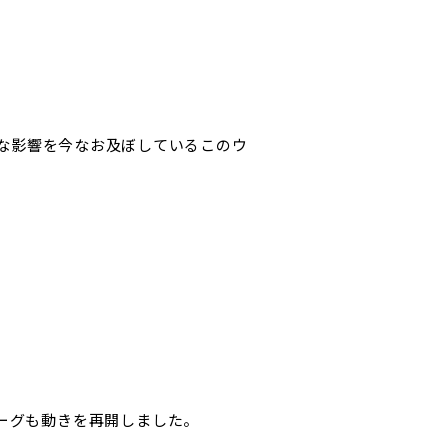
な影響を今なお及ぼしているこのウ
リーグも動きを再開しました。