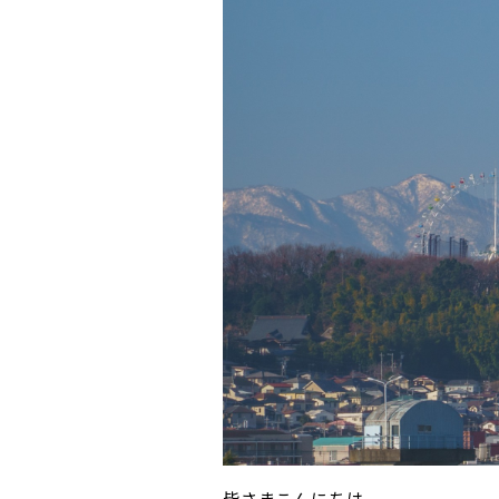
皆さまこんにちは。