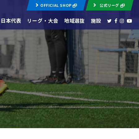
OFFICIAL SHOP
公式リーグ
日本代表
リーグ・大会
地域選抜
施設