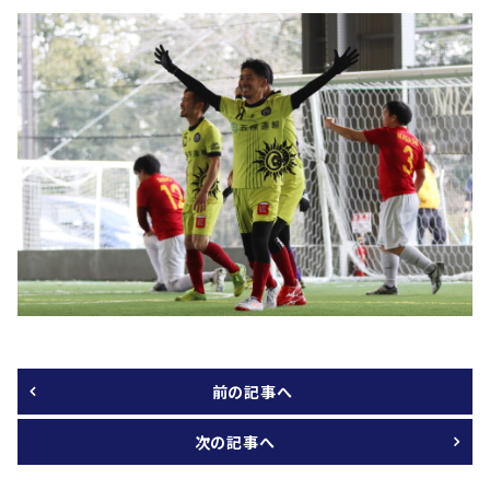
前の記事へ
次の記事へ