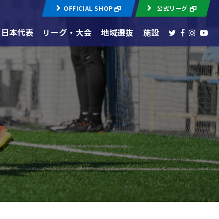
OFFICIAL SHOP
公式リーグ
日本代表
リーグ・大会
地域選抜
施設