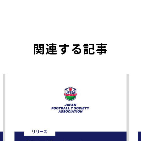
関連する記事
リリース