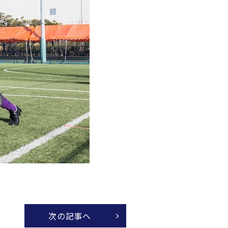
次の記事へ