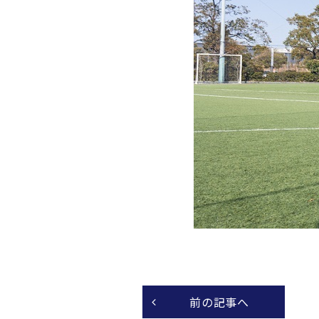
前の記事へ