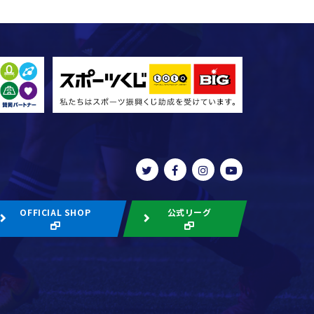
OFFICIAL SHOP
公式リーグ