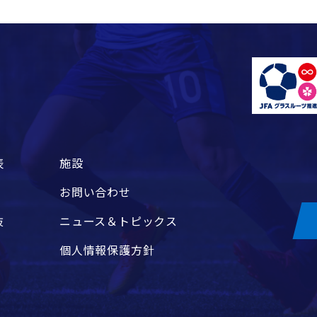
表
施設
お問い合わせ
抜
ニュース＆トピックス
個人情報保護方針