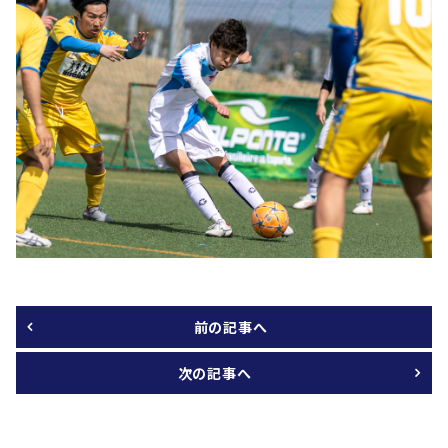
前の記事へ
次の記事へ